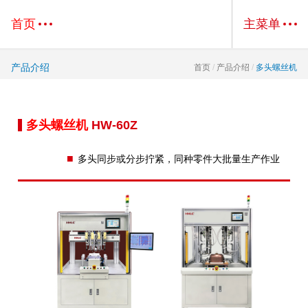
首页
主菜单
产品介绍
首页
/
产品介绍
/
多头螺丝机
多头螺丝机
HW-60Z
■
多头同步或分步拧紧，同种零件大批量生产作业