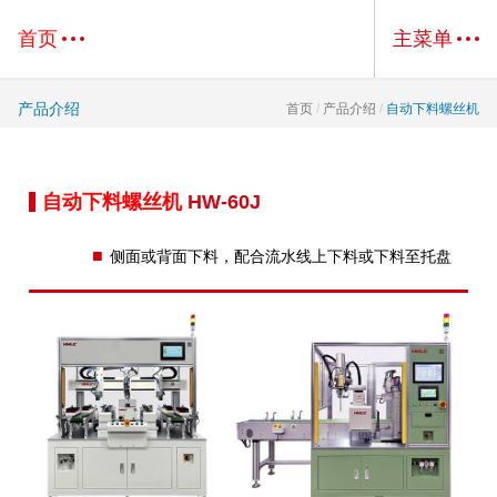
首页
主菜单
产品介绍
首页
/
产品介绍
/
自动下料螺丝机
自动下料螺丝机
HW-60J
■
侧面或背面下料，配合流水线上下料或下料至托盘