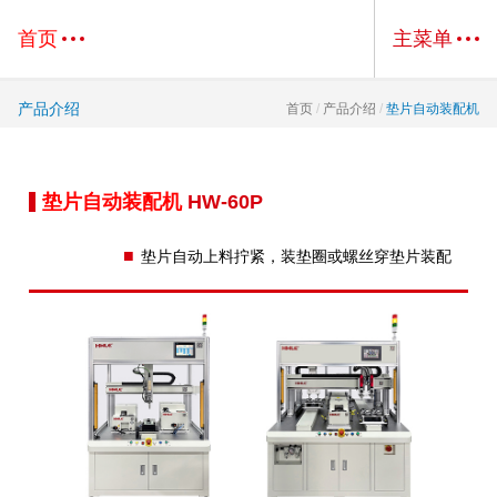
首页
主菜单
产品介绍
首页
/
产品介绍
/
垫片自动装配机
垫片自动装配机
HW-60P
■
垫片自动上料拧紧，装垫圈或螺丝穿垫片装配